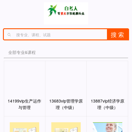
全部专业&课程
14199vip生产运作
13683vip管理学原
13887vip经济学原
与管理
理（中级）
理（中级）