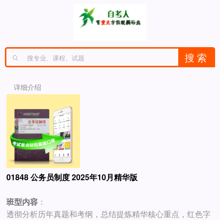
详细介绍
01848 公务员制度 2025年10月精华版
班型内容
：
透彻分析历年真题和考纲，总结提炼精华核心重点，红色字