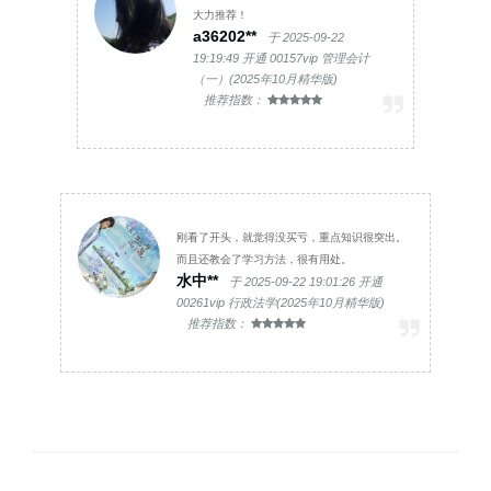
大力推荐！
a36202**
于 2025-09-22
19:19:49 开通 00157vip 管理会计
（一）(2025年10月精华版)
推荐指数：
刚看了开头，就觉得没买亏，重点知识很突出。
而且还教会了学习方法，很有用处。
水中**
于 2025-09-22 19:01:26 开通
00261vip 行政法学(2025年10月精华版)
推荐指数：