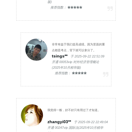
版)
推荐指数：
非常有益于我们提高成绩。因为里面的重
点都是考点，背下就可以拿分了。
tsings**
于 2025-09-22 22:51:09
开通 00053vip 对外经济管理概论
(2025年10月精华版)
推荐指数：
我觉得一般，好不好只有用过了才知道。
zhangyi03**
于 2025-09-22 22:49:04
开通 00247vip 国际法(2025年10月精华