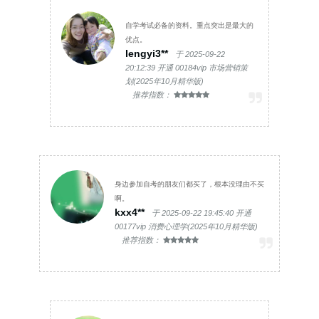
自学考试必备的资料。重点突出是最大的
优点。
lengyi3**
于 2025-09-22
20:12:39 开通 00184vip 市场营销策
划(2025年10月精华版)
推荐指数：
身边参加自考的朋友们都买了，根本没理由不买
啊。
kxx4**
于 2025-09-22 19:45:40 开通
00177vip 消费心理学(2025年10月精华版)
推荐指数：