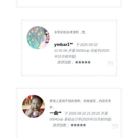
非常好的自考资料，赞。
ymbar1**
于 2025-09-22
21:41:06 开通 00292vip 市政学(2025
年10月精华版)
推荐指数：
算得上是很不错的资料。价格便宜，内容非常
好。
一曲**
于 2025-09-22 21:28:20 开通
00041vip 基础会计学(2025年10月精华版)
推荐指数：