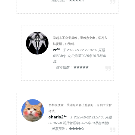
推荐指数：
学起来不会觉得难，重难点突出，学习方
法灵活，好资料。
zr**
于 2025-09-22 22:16:32 开通
03328vip 公共管理(2025年10月精华
版)
推荐指数：
资料很便宜，关键是内容上也很好，有利于应付
考试。
charis2**
于 2025-09-22 21:57:05 开通
00107vip 现代管理学(2025年10月精华版)
推荐指数：