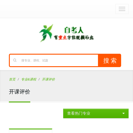
首页
专业&课程
开课评价
开课评价
查看热门专业