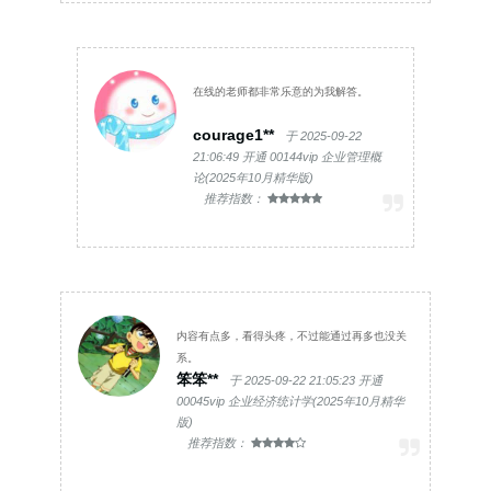
在线的老师都非常乐意的为我解答。
courage1**
于 2025-09-22
21:06:49 开通 00144vip 企业管理概
论(2025年10月精华版)
推荐指数：
内容有点多，看得头疼，不过能通过再多也没关
系。
笨笨**
于 2025-09-22 21:05:23 开通
00045vip 企业经济统计学(2025年10月精华
版)
推荐指数：