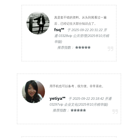
真是套不错的资料。从头到尾看过一遍
后，已经记住大部分知识点了。
fsq**
于 2025-09-22 20:31:22 开
通 03328vip 公共管理(2025年10月精
华版)
推荐指数：
用手机也可以备考，很方便。非常喜欢。
yetiya**
于 2025-09-22 20:18:42 开通
03297vip 企业文化(2025年10月精华版)
推荐指数：