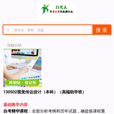
详细介绍
130502视觉传达设计（本科）（高端助学班）
基础教学内容
自考精华课程
：全面分析考纲和历年试题，确提炼课程重