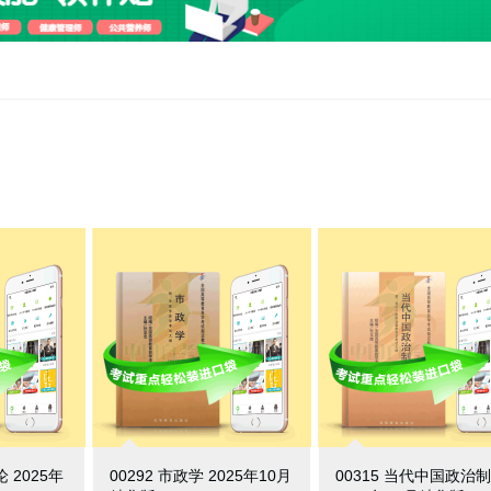
论 2025年
00292 市政学 2025年10月
00315 当代中国政治