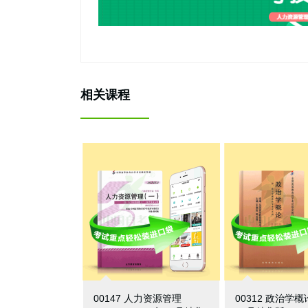
相关课程
00147 人力资源管理
00312 政治学概