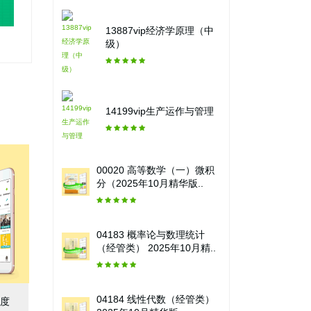
13887vip经济学原理（中
级）
14199vip生产运作与管理
00020 高等数学（一）微积
分（2025年10月精华版..
04183 概率论与数理统计
（经管类） 2025年10月精..
04184 线性代数（经管类）
制度