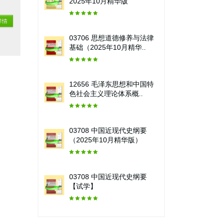
2025年10月精华版
详情
03706 思想道德修养与法律
基础（2025年10月精华..
12656 毛泽东思想和中国特
色社会主义理论体系概..
03708 中国近现代史纲要
（2025年10月精华版）
03708 中国近现代史纲要
【试学】