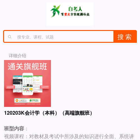
详细介绍
120203K会计学（本科）（高端旗舰班）
班型内容
：
视频课程：对教材及考试中所涉及的知识进行全面、系统讲