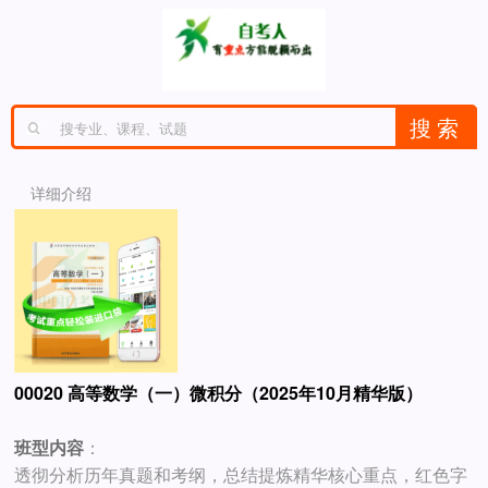
详细介绍
00020 高等数学（一）微积分（2025年10月精华版）
班型内容
：
透彻分析历年真题和考纲，总结提炼精华核心重点，红色字