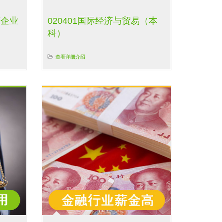
商企业
020401国际经济与贸易（本
科）
查看详细介绍