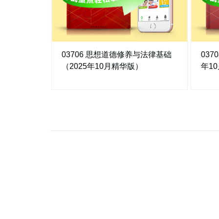
03706 思想道德修养与法律基础
037
（2025年10月精华版）
年1