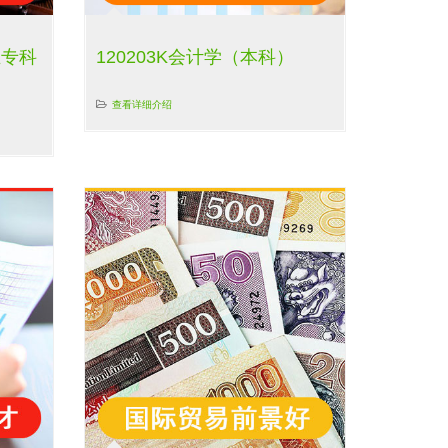
业专科
120203K会计学（本科）
查看详细介绍