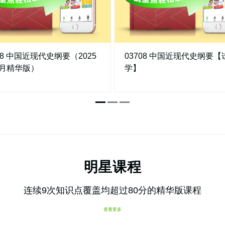
08 中国近现代史纲要（2025
03708 中国近现代史纲要【
0月精华版）
学】
明星课程
连续9次知识点覆盖均超过80分的精华版课程
查看更多