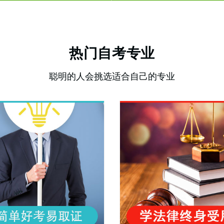
热门自考专业
聪明的人会挑选适合自己的专业