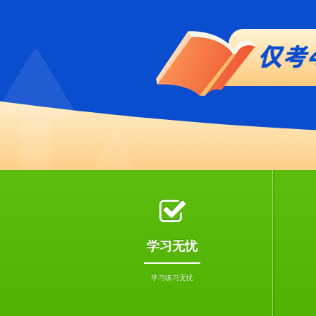
学习无忧
学习练习无忧