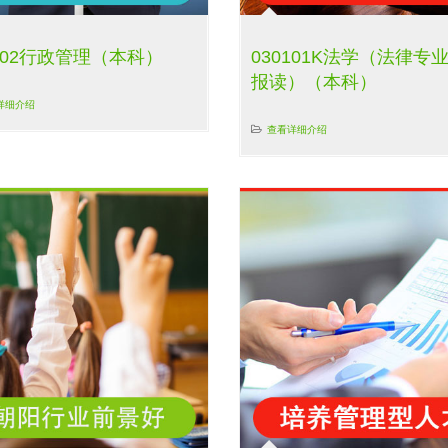
0402行政管理（本科）
030101K法学（法律专
报读）（本科）
详细介绍
查看详细介绍