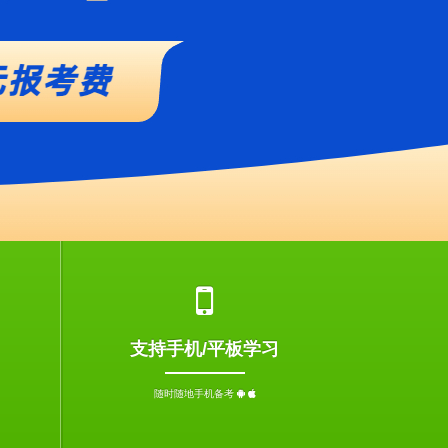
支持手机/平板学习
随时随地手机备考